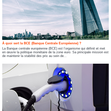
À quoi sert la BCE (Banque Centrale Européenne) ?
La Banque centrale européenne (BCE) est l’organisme qui définit et met
en œuvre la politique monétaire de la zone euro. Sa principale mission est
de maintenir la stabilité des prix au sein de...