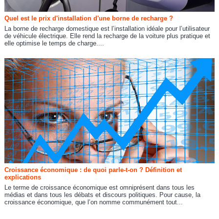
Quel est le prix d'installation d'une borne de recharge ?
La borne de recharge domestique est l’installation idéale pour l’utilisateur
de véhicule électrique. Elle rend la recharge de la voiture plus pratique et
elle optimise le temps de charge....
Croissance économique : de quoi parle-t-on ? Définition et
explications
Le terme de croissance économique est omniprésent dans tous les
médias et dans tous les débats et discours politiques. Pour cause, la
croissance économique, que l’on nomme communément tout...