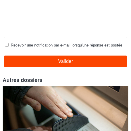
Recevoir une notification par e-mail lorsqu'une réponse est postée
Valider
Autres dossiers